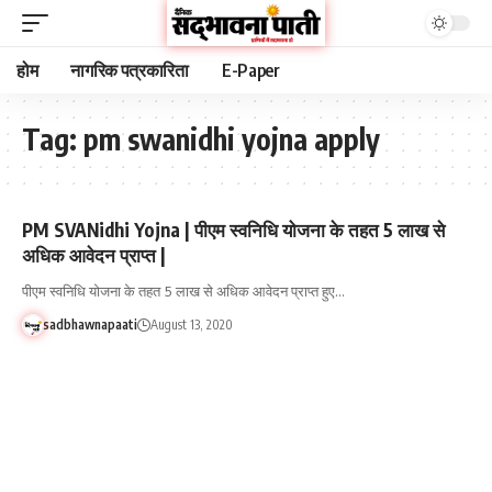
होम
नागरिक पत्रकारिता
E-Paper
Tag:
pm swanidhi yojna apply
PM SVANidhi Yojna | पीएम स्वनिधि योजना के तहत 5 लाख से
अधिक आवेदन प्राप्त |
पीएम स्वनिधि योजना के तहत 5 लाख से अधिक आवेदन प्राप्त हुए…
sadbhawnapaati
August 13, 2020