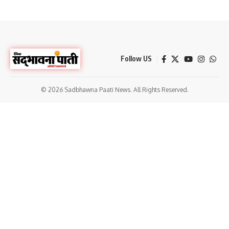
Follow US
© 2026 Sadbhawna Paati News. All Rights Reserved.