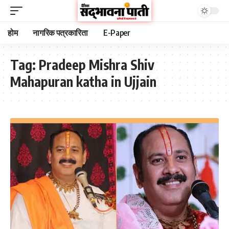
होम
नागरिक पत्रकारिता
E-Paper
Tag:
Pradeep Mishra Shiv
Mahapuran katha in Ujjain