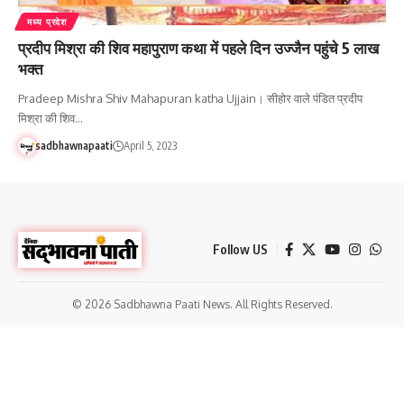
मध्य प्रदेश
प्रदीप मिश्रा की शिव महापुराण कथा में पहले दिन उज्जैन पहुंचे 5 लाख
भक्त
Pradeep Mishra Shiv Mahapuran katha Ujjain। सीहोर वाले पंडित प्रदीप
मिश्रा की शिव…
sadbhawnapaati
April 5, 2023
Follow US
© 2026 Sadbhawna Paati News. All Rights Reserved.