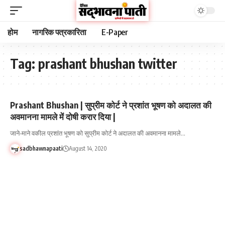
होम
नागरिक पत्रकारिता
E-Paper
Tag:
prashant bhushan twitter
Prashant Bhushan | सुप्रीम कोर्ट ने प्रशांत भूषण को अदालत की
अवमानना मामले में दोषी करार दिया |
जाने-माने वकील प्रशांत भूषण को सुप्रीम कोर्ट ने अदालत की अवमानना मामले…
sadbhawnapaati
August 14, 2020