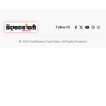
Follow US
© 2026 Sadbhawna Paati News. All Rights Reserved.