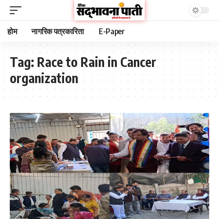
होम
नागरिक पत्रकारिता
E-Paper
Tag:
Race to Rain in Cancer
organization