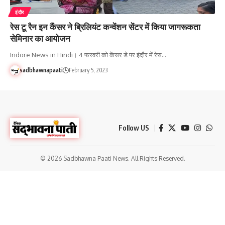
इंदौर
रेस टू रैन इन कैंसर ने ब्रिलियंट कन्वेंशन सेंटर में किया जागरूकता
सेमिनार का आयोजन
Indore News in Hindi। 4 फरवरी को केंसर डे पर इंदौर में रेस…
sadbhawnapaati
February 5, 2023
Follow US
© 2026 Sadbhawna Paati News. All Rights Reserved.