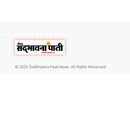
© 2026 Sadbhawna Paati News. All Rights Reserved.