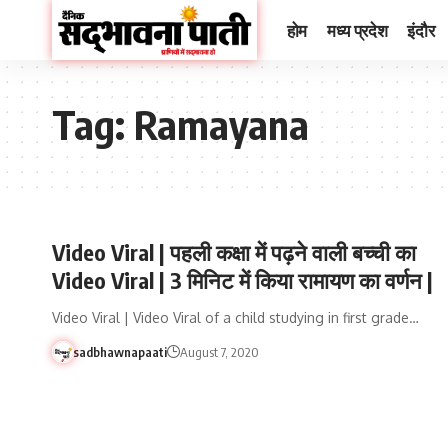
होम
मध्य प्रदेश
इंदौर
Tag:
Ramayana
Video Viral | पहली कक्षा में पढ़ने वाली बच्ची का
Video Viral | 3 मिनिट में किया रामायण का वर्णन |
Video Viral | Video Viral of a child studying in first grade…
sadbhawnapaati
August 7, 2020