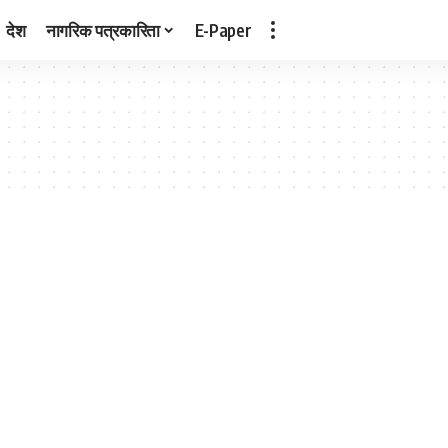
देश
नागरिक पत्रकारिता
E-Paper