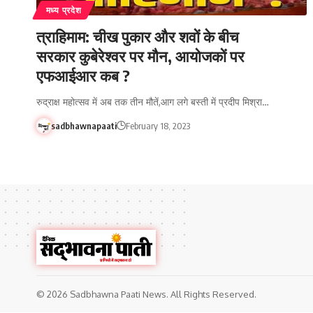
मध्य प्रदेश
त्राहिमाम: चीख पुकार और शवों के बीच
सरकार कुबेरेश्वर पर मौन, आयोजकों पर
एफआईआर कब ?
रुद्राक्ष महोत्सव में अब तक तीन मौतें,आग लगे बस्ती में प्रदीप मिश्रा…
sadbhawnapaati
February 18, 2023
© 2026 Sadbhawna Paati News. All Rights Reserved.