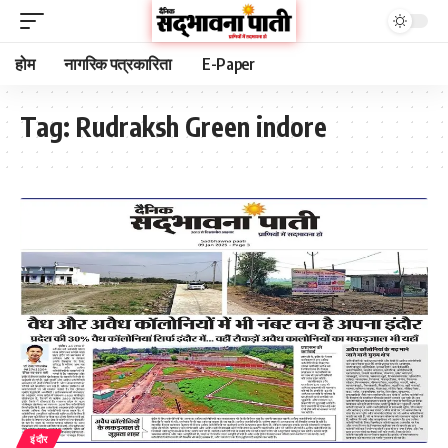
होम
नागरिक पत्रकारिता
E-Paper
Tag:
Rudraksh Green indore
इंदौर