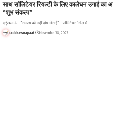
साथ सॉलिटेयर रियल्टी के लिए कालेधन उगाई का अ
“शुभ संकल्प”
श्रृंखला 4 - "समरथ को नहीं दोष गोसाईं" - सॉलिटेयर "खेल में…
sadbhawnapaati
November 30, 2023