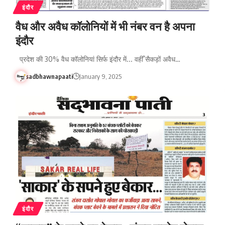
इंदौर
वैध और अवैध कॉलोनियों में भी नंबर वन है अपना
इंदौर
प्रदेश की 30% वैध कॉलोनियां सिर्फ इंदौर में... वहीँ सैकड़ों अवैध…
sadbhawnapaati
January 9, 2025
इंदौर