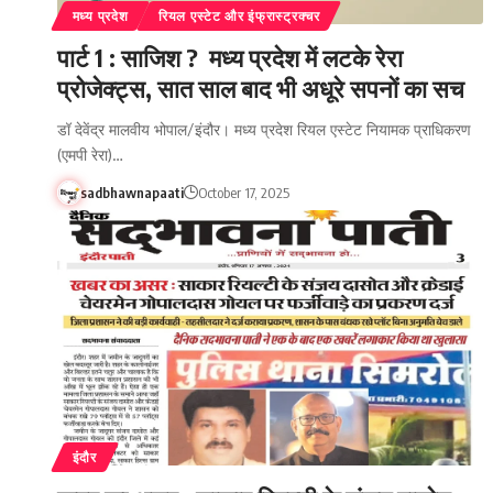
मध्य प्रदेश
रियल एस्टेट और इंफ्रास्ट्रक्चर
पार्ट 1 : साजिश ? मध्य प्रदेश में लटके रेरा
प्रोजेक्ट्स, सात साल बाद भी अधूरे सपनों का सच
डॉ देवेंद्र मालवीय भोपाल/इंदौर। मध्य प्रदेश रियल एस्टेट नियामक प्राधिकरण
(एमपी रेरा)…
sadbhawnapaati
October 17, 2025
इंदौर