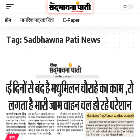
होम
नागरिक पत्रकारिता
E-Paper
Tag:
Sadbhawna Pati News
इंदौर