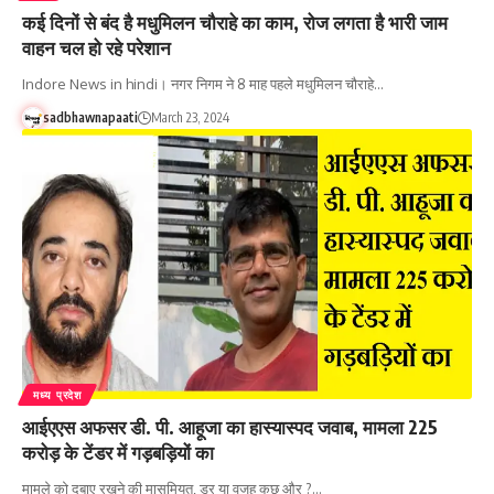
कई दिनों से बंद है मधुमिलन चौराहे का काम, रोज लगता है भारी जाम
वाहन चल हो रहे परेशान
Indore News in hindi। नगर निगम ने 8 माह पहले मधुमिलन चौराहे…
sadbhawnapaati
March 23, 2024
मध्य प्रदेश
आईएएस अफसर डी. पी. आहूजा का हास्यास्पद जवाब, मामला 225
करोड़ के टेंडर में गड़बड़ियों का
मामले को दबाए रखने की मासूमियत, डर या वजह कुछ और ?…