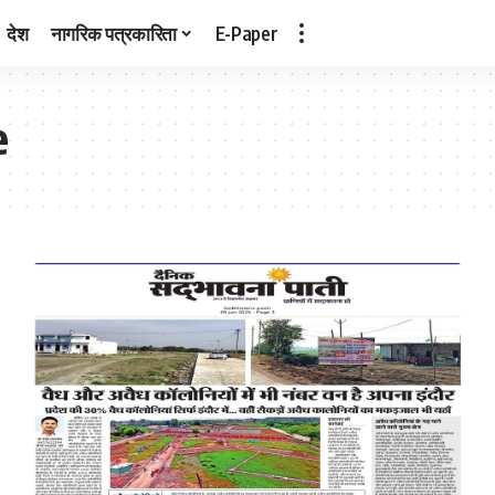
देश
नागरिक पत्रकारिता
E-Paper
e