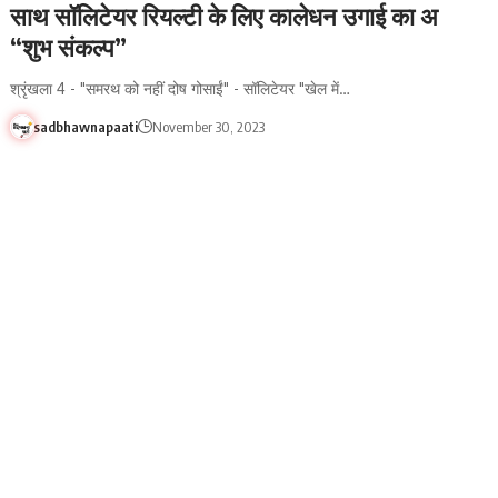
साथ सॉलिटेयर रियल्टी के लिए कालेधन उगाई का अ
“शुभ संकल्प”
श्रृंखला 4 - "समरथ को नहीं दोष गोसाईं" - सॉलिटेयर "खेल में…
sadbhawnapaati
November 30, 2023