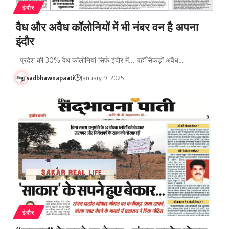
इंदौर
वैध और अवैध कॉलोनियों में भी नंबर वन है अपना
इंदौर
प्रदेश की 30% वैध कॉलोनियां सिर्फ इंदौर में... वहीँ सैकड़ों अवैध…
sadbhawnapaati
January 9, 2025
इंदौर