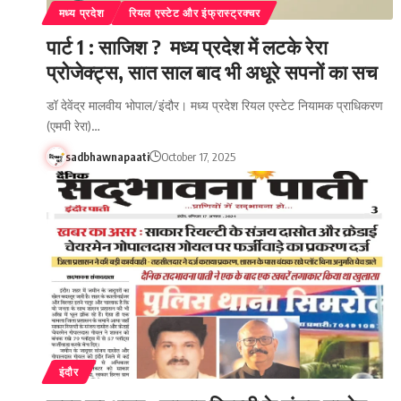
मध्य प्रदेश
रियल एस्टेट और इंफ्रास्ट्रक्चर
पार्ट 1 : साजिश ? मध्य प्रदेश में लटके रेरा
प्रोजेक्ट्स, सात साल बाद भी अधूरे सपनों का सच
डॉ देवेंद्र मालवीय भोपाल/इंदौर। मध्य प्रदेश रियल एस्टेट नियामक प्राधिकरण
(एमपी रेरा)…
sadbhawnapaati
October 17, 2025
इंदौर