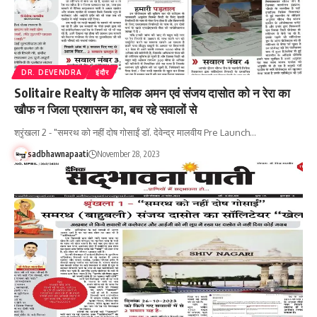
DR. DEVENDRA
इंदौर
Solitaire Realty के मालिक अमन एवं संजय दासोत को न रेरा का
खौफ न जिला प्रशासन का, बच रहे सवालों से
श्रृंखला 2 - "समरथ को नहीं दोष गोसाईं डॉ. देवेन्द्र मालवीय Pre Launch…
sadbhawnapaati
November 28, 2023