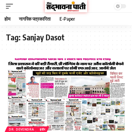
होम
नागरिक पत्रकारिता
E-Paper
Tag:
Sanjay Dasot
DR. DEVENDRA
इंदौर