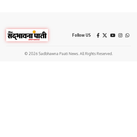
Follow US
© 2026 Sadbhawna Paati News. All Rights Reserved.