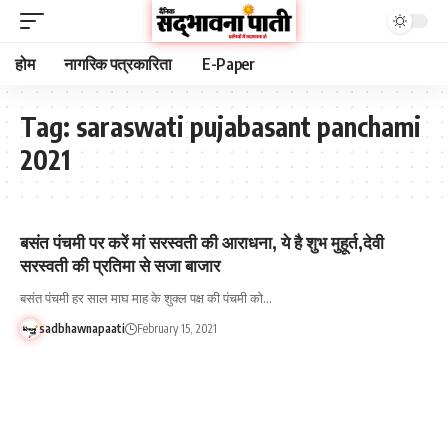
होम
नागरिक पत्रकारिता
E-Paper
Tag:
saraswati pujabasant panchami
2021
बसंत पंचमी पर करें मां सरस्वती की आराधना, ये है शुभ मुहूर्त,देवी
सरस्वती की प्रतिमा से सजा बाजार
बसंत पंचमी हर साल माघ माह के शुक्ल पक्ष की पंचमी को…
sadbhawnapaati
February 15, 2021