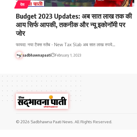
देश
Budget 2023 Updates: अब सात लाख तक की
आय सिर्फ आपकी, तकनीक और न्यू इकोनॉमी पर
जोर
फायदा: नया टैक्स स्लैब - New Tax Slab अब सात लाख रुपये…
sadbhawnapaati
February 1, 2023
© 2026 Sadbhawna Paati News. All Rights Reserved.