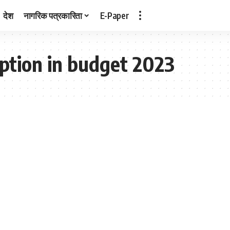
देश
नागरिक पत्रकारिता
E-Paper
mption in budget 2023