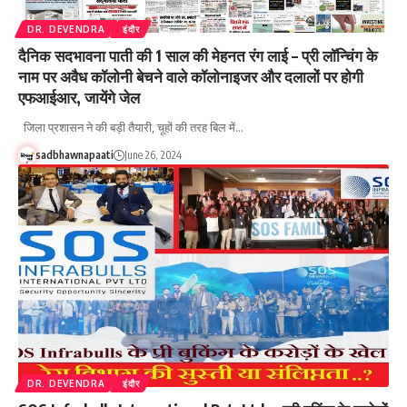
DR. DEVENDRA
इंदौर
दैनिक सदभावना पाती की 1 साल की मेहनत रंग लाई – प्री लॉन्चिंग के
नाम पर अवैध कॉलोनी बेचने वाले कॉलोनाइजर और दलालों पर होगी
एफआईआर, जायेंगे जेल
जिला प्रशासन ने की बड़ी तैयारी, चूहों की तरह बिल में…
sadbhawnapaati
June 26, 2024
DR. DEVENDRA
इंदौर