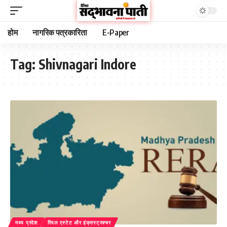
होम
नागरिक पत्रकारिता
E-Paper
Tag:
Shivnagari Indore
मध्य प्रदेश
रियल एस्टेट और इंफ्रास्ट्रक्चर