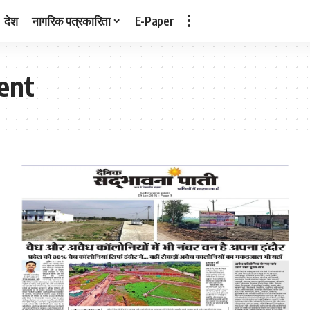
देश
नागरिक पत्रकारिता
E-Paper
rent