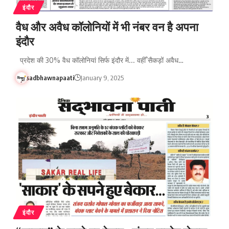
इंदौर
वैध और अवैध कॉलोनियों में भी नंबर वन है अपना
इंदौर
प्रदेश की 30% वैध कॉलोनियां सिर्फ इंदौर में... वहीँ सैकड़ों अवैध…
sadbhawnapaati
January 9, 2025
इंदौर