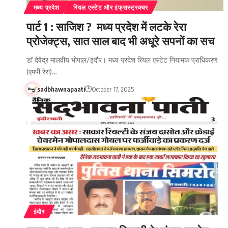
मध्य प्रदेश
रियल एस्टेट और इंफ्रास्ट्रक्चर
पार्ट 1 : साजिश ? मध्य प्रदेश में लटके रेरा
प्रोजेक्ट्स, सात साल बाद भी अधूरे सपनों का सच
डॉ देवेंद्र मालवीय भोपाल/इंदौर। मध्य प्रदेश रियल एस्टेट नियामक प्राधिकरण
(एमपी रेरा)…
sadbhawnapaati
October 17, 2025
इंदौर