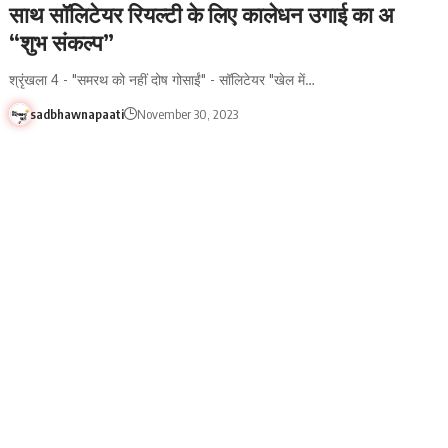
साथ सॉलिटेयर रियल्टी के लिए कालेधन उगाई का अ
“शुभ संकल्प”
श्रृंखला 4 - "समरथ को नहीं दोष गोसाईं" - सॉलिटेयर "खेल में…
sadbhawnapaati
November 30, 2023