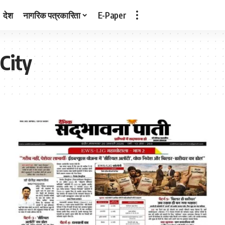
देश
नागरिक पत्रकारिता
E-Paper
City