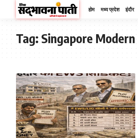
होम
मध्य प्रदेश
इंदौर
Tag:
Singapore Modern 