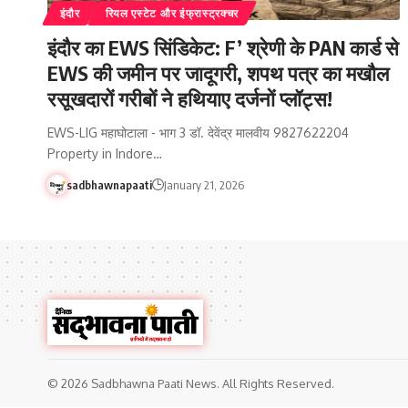
इंदौर
रियल एस्टेट और इंफ्रास्ट्रक्चर
इंदौर का EWS सिंडिकेट: F’ श्रेणी के PAN कार्ड से
EWS की जमीन पर जादूगरी, शपथ पत्र का मखौल
रसूखदारों गरीबों ने हथियाए दर्जनों प्लॉट्स!
EWS-LIG महाघोटाला - भाग 3 डॉ. देवेंद्र मालवीय 9827622204
Property in Indore…
sadbhawnapaati
January 21, 2026
© 2026 Sadbhawna Paati News. All Rights Reserved.