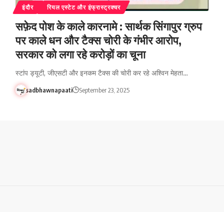
इंदौर
रियल एस्टेट और इंफ्रास्ट्रक्चर
सफ़ेद पोश के काले कारनामे : सार्थक सिंगापुर ग्रुप
पर काले धन और टैक्स चोरी के गंभीर आरोप,
सरकार को लगा रहे करोड़ों का चूना
स्टांप ड्यूटी, जीएसटी और इनकम टैक्स की चोरी कर रहे अश्विन मेहता…
sadbhawnapaati
September 23, 2025