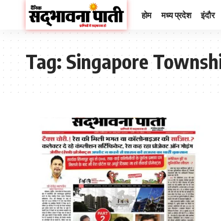
होम
मध्य प्रदेश
इंदौर
Tag:
Singapore Townsh