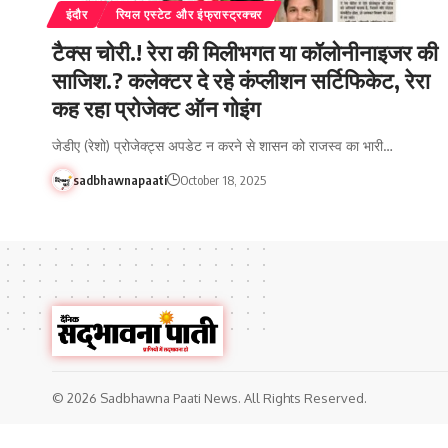
इंदौर
रियल एस्टेट और इंफ्रास्ट्रक्चर
टैक्स चोरी.! रेरा की मिलीभगत या कॉलोनीनाइजर की
साजिश.? कलेक्टर दे रहे कंप्लीशन सर्टिफिकेट, रेरा
कह रहा प्रोजेक्ट ऑन गोइंग
जेडीए (रेशो) प्रोजेक्ट्स अपडेट न करने से शासन को राजस्व का भारी…
sadbhawnapaati
October 18, 2025
© 2026 Sadbhawna Paati News. All Rights Reserved.