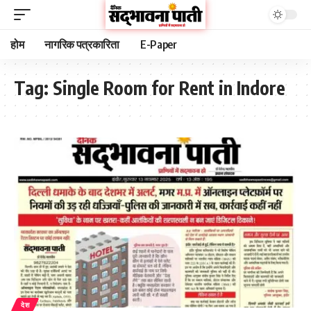
होम
नागरिक पत्रकारिता
E-Paper
Tag:
Single Room for Rent in Indore
देश