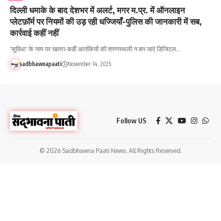
दिल्ली धमाके के बाद देशभर में अलर्ट, मगर म.प्र. में ऑनलाइन
प्लेटफ़ॉर्म पर नियमों की उड़ रही धज्जियाँ-पुलिस की जानकारी में सब,
कार्रवाई कहीं नहीं
'सुविधा' के नाम पर खतरा-कहीं आतंकियों की शरणस्थली न बन जाएं डिजिटल…
sadbhawnapaati
November 14, 2025
Follow US
© 2026 Sadbhawna Paati News. All Rights Reserved.