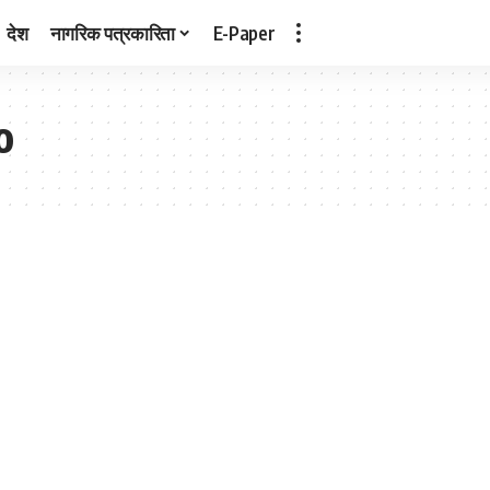
देश
नागरिक पत्रकारिता
E-Paper
o