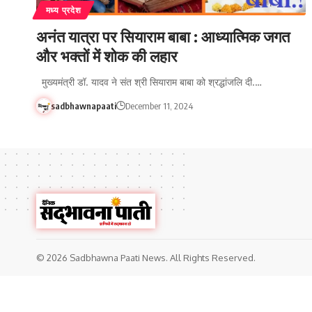
मध्य प्रदेश
अनंत यात्रा पर सियाराम बाबा : आध्यात्मिक जगत
और भक्तों में शोक की लहार
मुख्यमंत्री डॉ. यादव ने संत श्री सियाराम बाबा को श्रद्धांजलि दी.…
sadbhawnapaati
December 11, 2024
© 2026 Sadbhawna Paati News. All Rights Reserved.