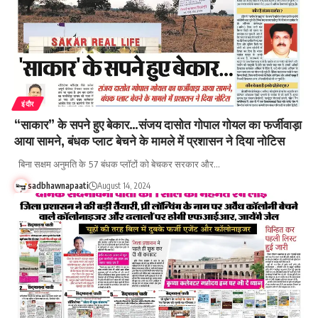
इंदौर
“साकार” के सपने हुए बेकार…संजय दासोत गोपाल गोयल का फर्जीवाड़ा
आया सामने, बंधक प्लाट बेचने के मामले में प्रशासन ने दिया नोटिस
बिना सक्षम अनुमति के 57 बंधक प्लॉटों को बेचकर सरकार और…
sadbhawnapaati
August 14, 2024