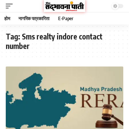
होम
नागरिक पत्रकारिता
E-Paper
Tag:
Sms realty indore contact
number