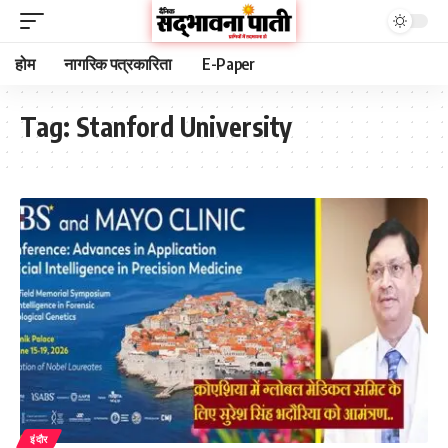
होम
नागरिक पत्रकारिता
E-Paper
Tag:
Stanford University
इंदौर