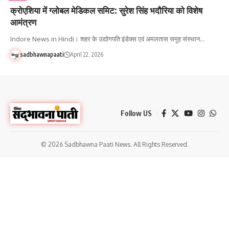
क्रोएशिया में ग्लोबल मेडिकल समिट: सुरेश सिंह भदौरिया को विशेष
आमंत्रण
Indore News in Hindi। शहर के उद्योगपति इंडेक्स एवं अमलतास समूह संस्थान…
sadbhawnapaati
April 22, 2026
Follow US
© 2026 Sadbhawna Paati News. All Rights Reserved.