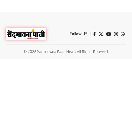
Follow US
© 2026 Sadbhawna Paati News. All Rights Reserved.