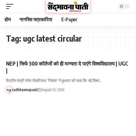
होम
नागरिक पत्रकारिता
E-Paper
Tag:
ugc latest circular
NEP | सिर्फ 300 कॉलेजों को ही मान्यता दे पाएंगे विश्वविद्यालय | UGC
|
केंद्रीय मंत्री रमेश पोखरियाल ‘निशंक’ ने बुधवार को कहा कि नई शिक्षा…
sadbhawnapaati
August 13, 2020