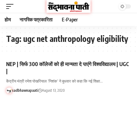
होम
नागरिक पत्रकारिता
E-Paper
Tag:
ugc net anthropology eligibility
NEP | सिर्फ 300 कॉलेजों को ही मान्यता दे पाएंगे विश्वविद्यालय | UGC
|
केंद्रीय मंत्री रमेश पोखरियाल ‘निशंक’ ने बुधवार को कहा कि नई शिक्षा…
sadbhawnapaati
August 13, 2020