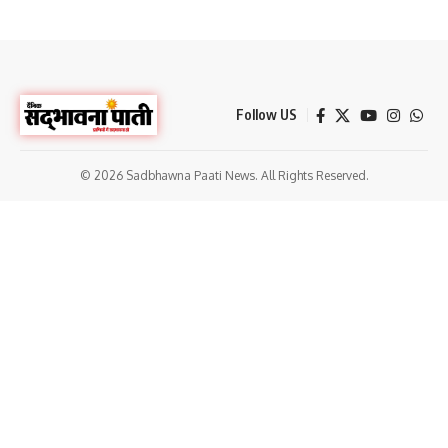
Follow US
© 2026 Sadbhawna Paati News. All Rights Reserved.