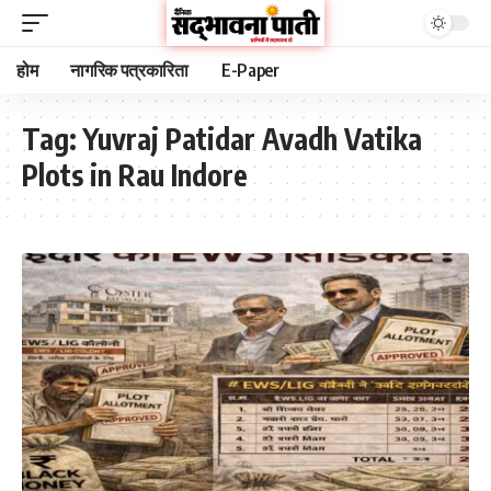
होम
नागरिक पत्रकारिता
E-Paper
Tag:
Yuvraj Patidar Avadh Vatika
Plots in Rau Indore