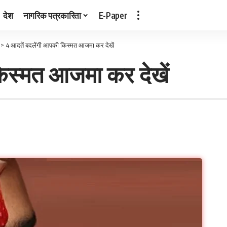
देश
नागरिक पत्रकारिता
E-Paper
>
4 आदतें बदलेंगी आपकी किस्मत आजमा कर देखें
िस्मत आजमा कर देखें