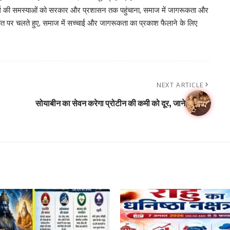
र वर्ग की समस्याओं को सरकार और प्रशासन तक पहुंचाना, समाज में जागरूकता और
िद्धांत पर चलते हुए, समाज में सच्चाई और जागरूकता का प्रकाश फैलाने के लिए
NEXT ARTICLE
सोयाबीन का सेवन करेगा प्रोटीन की कमी को दूर, जाने