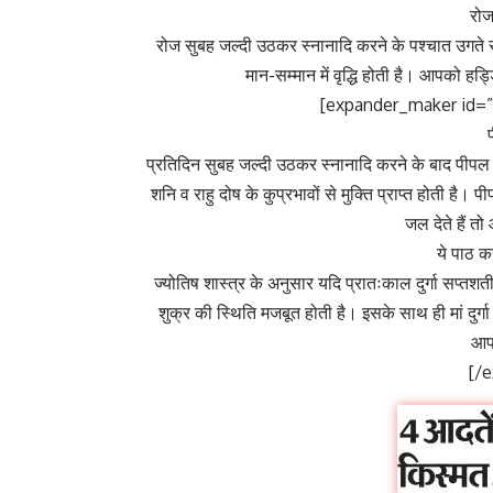
रोज
रोज सुबह जल्दी उठकर स्नानादि करने के पश्चात उगते 
मान-सम्मान में वृद्धि होती है। आपको हड्ड
[expander_maker id=”1
प्रतिदिन सुबह जल्दी उठकर स्नानादि करने के बाद पीपल
शनि व राहु दोष के कुप्रभावों से मुक्ति प्राप्त होती है। 
जल देते हैं तो
ये पाठ कर
ज्योतिष शास्त्र के अनुसार यदि प्रातःकाल दुर्गा सप्तश
शुक्र की स्थिति मजबूत होती है। इसके साथ ही मां दुर्ग
आपक
[/