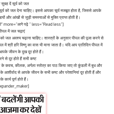
 सुबह दें सूर्य को जल
सूर्य को जल देना चाहिए। इससे आपका सूर्य मजबूत होता है, जिससे आपके
ियों और आंखों से जुड़ी समस्याओं से मुक्ति प्राप्त होती है।
″ more=”आगे पढ़े ” less=”Read less”]
पीपल में जल चढ़ाएं
 को जल अवश्य चढ़ाना चाहिए। शास्त्रों के अनुसार पीपल की पूजा करने से
पीपल में श्री हरि विष्णु का वास भी माना जाता है। यदि आप प्रतिदिन पीपल में
 आपके जीवन के दुख दूर होते हैं।
ने से दूर होते हैं सभी कष्ट
ती के कवच, कीलक, अर्गला स्तोत्र का पाठ किया जाए तो कुंडली में बुध और
ा के आशीर्वाद से आपके जीवन के सभी कष्ट और परेशानियां दूर होती हैं और
े कार्य पूर्ण होते हैं।
expander_maker]