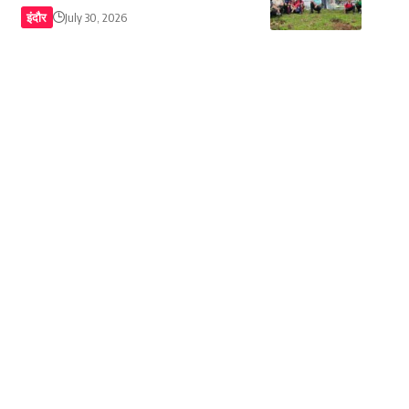
इंदौर
July 30, 2026