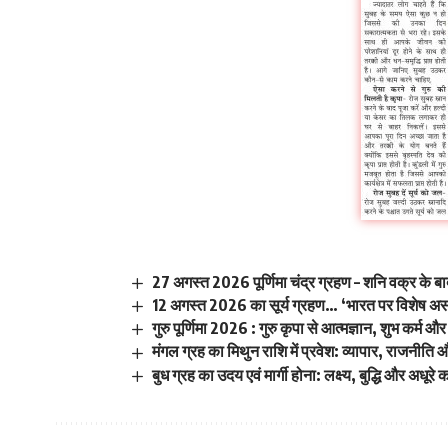
27 अगस्त 2026 पूर्णिमा चंद्र ग्रहण – शनि वक्र के बा
12 अगस्त 2026 का सूर्य ग्रहण… ‘भारत पर विशेष अ
गुरु पूर्णिमा 2026 : गुरु कृपा से आत्मज्ञान, शुभ कर्म और
मंगल ग्रह का मिथुन राशि में प्रवेश: व्यापार, राजनीति 
बुध ग्रह का उदय एवं मार्गी होना: लक्ष्य, बुद्धि और अधूरे का