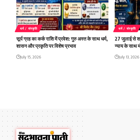
धर्म / संस्कृति
धर्म / संस्कृति
सूर्य ग्रह का कर्क राशि में प्रवेश: गुरु अस्त के साथ धर्म,
27 जुलाई से श
शासन और प्रकृति पर विशेष प्रभाव
न्याय के साथ 
July 15, 2026
July 13, 2026