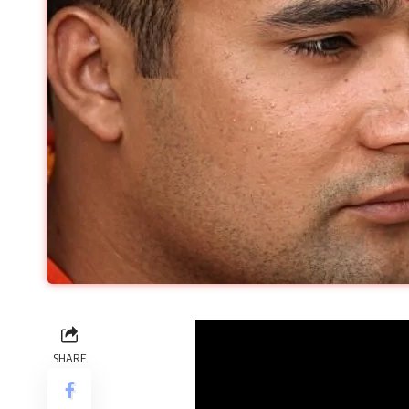
SHARE