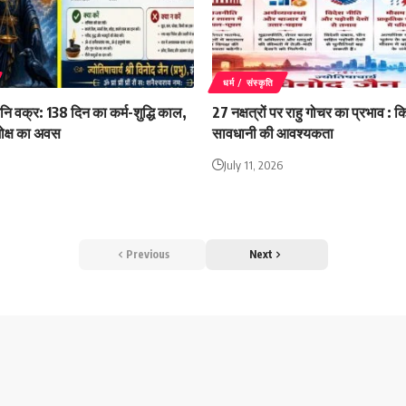
धर्म / संस्कृति
नि वक्र: 138 दिन का कर्म-शुद्धि काल,
27 नक्षत्रों पर राहु गोचर का प्रभाव : 
मोक्ष का अवस
सावधानी की आवश्यकता
July 11, 2026
Previous
Next