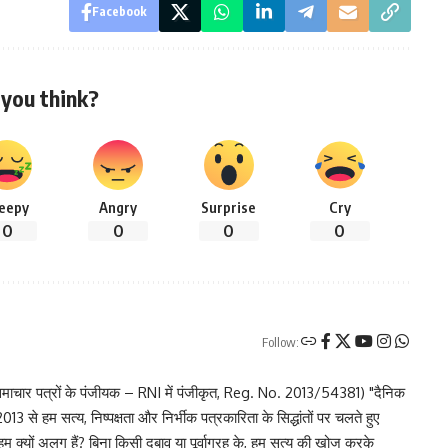
Facebook
you think?
leepy
Angry
Surprise
Cry
0
0
0
0
Follow:
चार पत्रों के पंजीयक – RNI में पंजीकृत, Reg. No. 2013/54381) "दैनिक
 से हम सत्य, निष्पक्षता और निर्भीक पत्रकारिता के सिद्धांतों पर चलते हुए
 हम क्यों अलग हैं? बिना किसी दबाव या पूर्वाग्रह के, हम सत्य की खोज करके