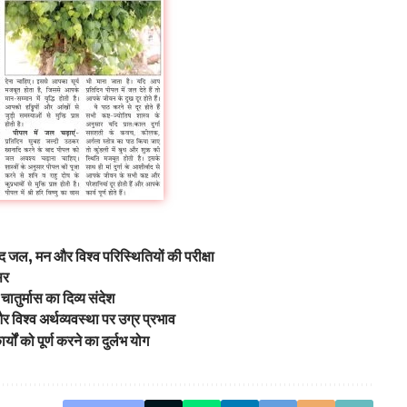
द जल, मन और विश्व परिस्थितियों की परीक्षा
सर
 चातुर्मास का दिव्य संदेश
और विश्व अर्थव्यवस्था पर उग्र प्रभाव
र्यों को पूर्ण करने का दुर्लभ योग