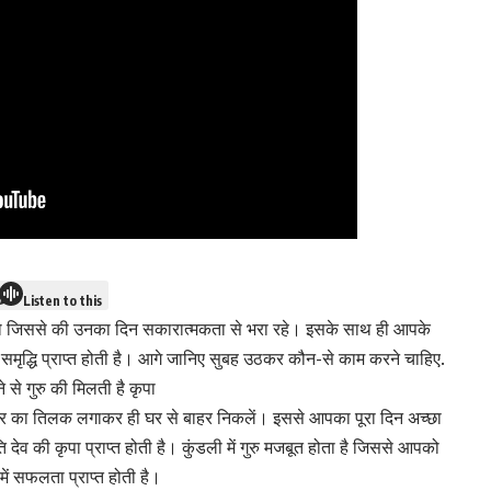
Listen to this
 हो जिससे की उनका दिन सकारात्मकता से भरा रहे। इसके साथ ही आपके
समृद्धि प्राप्त होती है। आगे जानिए सुबह उठकर कौन-से काम करने चाहिए.
 से गुरु की मिलती है कृपा
केसर का तिलक लगाकर ही घर से बाहर निकलें। इससे आपका पूरा दिन अच्छा
ि देव की कृपा प्राप्त होती है। कुंडली में गुरु मजबूत होता है जिससे आपको
्र में सफलता प्राप्त होती है।