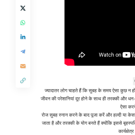
ज्यादातर लोग चाहते हैं कि सुबह के समय ऐसा कुछ न
जीवन की परेशानियां दूर होने के साथ ही तरक्की और धन-
ऐसा करने
रोज सुबह स्नान करने के बाद पूजा करें और हल्दी या 
जाता है और तरक्की के योग बनते हैं क्योंकि इससे बृहस्पत
कार्यक्षेत