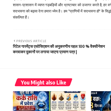
शासन-प्रशासन में व्याप्त गड़बड़ियों और भ्रष्टाचार को उजागर करते है, ह
सदभावना को बढ़ावा देना हमारा ध्येय है। हम "प्राणियों में सदभावना हो" के स
संकल्पित हैं।
PREVIOUS ARTICLE
रिटेल गारमेंट्स एसोसिएशन की अनुकरणीय पहल 100 % वैक्सीनेशन
करवाकर दुकानों पर लगाया जाएगा प्रमाण पत्र |
You Might also Like