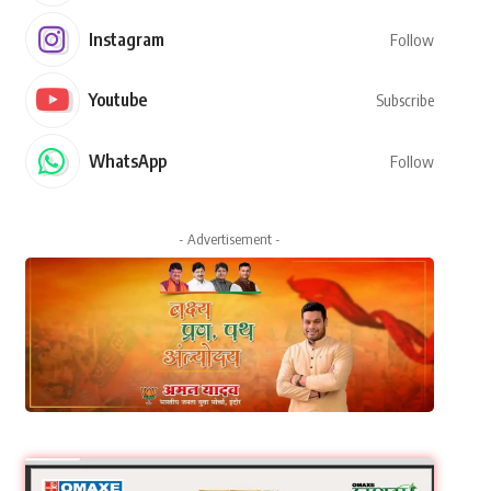
Instagram
Follow
Youtube
Subscribe
WhatsApp
Follow
- Advertisement -