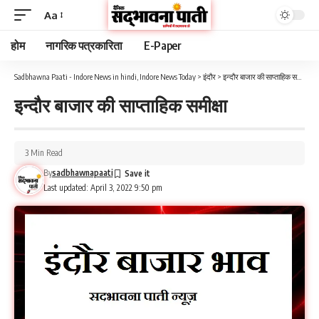
Aa
होम
नागरिक पत्रकारिता
E-Paper
Sadbhawna Paati - Indore News in hindi, Indore News Today
>
इंदौर
>
इन्दौर बाजार की साप्ताहिक समीक्षा
इन्दौर बाजार की साप्ताहिक समीक्षा
3 Min Read
By
sadbhawnapaati
Last updated: April 3, 2022 9:50 pm