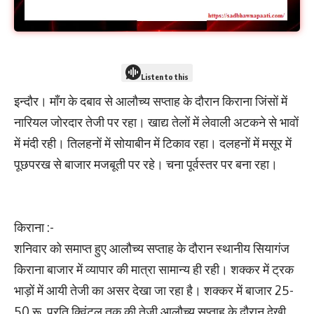
Listen to this
इन्दौर। मॉंग के दबाव से आलौच्य सप्ताह के दौरान किराना जिंसों में
नारियल जोरदार तेजी पर रहा। खाद्य तेलों में लेवाली अटकने से भावों
में मंदी रही। तिलहनों में सोयाबीन में टिकाव रहा। दलहनों में मसूर में
पूछपरख से बाजार मजबूती पर रहे। चना पूर्वस्तर पर बना रहा।
किराना :-
शनिवार को समाप्त हुए आलौच्य सप्ताह के दौरान स्थानीय सियागंज
किराना बाजार में व्यापार की मात्रा सामान्य ही रही। शक्कर में ट्रक
भाड़ों में आयी तेजी का असर देखा जा रहा है। शक्कर में बाजार 25-
50 रू. प्रति क्व‍िंटल तक की तेजी आलौच्य सप्ताह के दौरान देखी