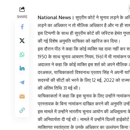
SHARE
National News।
सुप्रीम कोर्ट ने चुनाव लड़ने के अ
लड़ने का अधिकार न तो मौलिक अधिकार है और ना ही सामान
इस टिप्पणी के साथ ही सुप्रीम कोर्ट की जस्टिस हेमंत गुप्त
की गई विशेष अनुमति याचिका को खारिज कर दिया।
इस दौरान पीठ ने कहा कि कोई व्यक्ति यह दावा नहीं कर 
1950 के साथ चुनाव आचरण नियम, 1961 में भी नामांकन फॉर
अदालत ने कहा कि कोई व्यक्ति इस शर्त को अपने मौलिक 
दरअसल, याचिकाकर्ता विश्वनाथ प्रताप सिंह ने अपनी याच
सदस्यों की सीटों को भरने के लिए 12 मई, 2022 को राज
की अंतिम तिथि 31 मई थी।
याचिकाकर्ता ने कहा कि इस चुनाव के लिए उन्होंने नामां
प्रस्तावक के बिना नामांकन दाखिल करने की अनुमति उन्हे
इस मामले में उन्होंने भारतीय चुनाव आयोग की अधिसूचना क
की अनिवार्यता दी गई थी। मामले में उन्होंने दिल्ली हाई
व्यक्तिगत स्वतंत्रता के उनके अधिकार का उल्लंघन किया