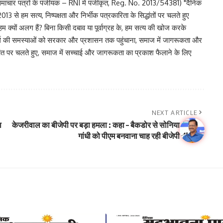
चार पत्रों के पंजीयक – RNI में पंजीकृत, Reg. No. 2013/54381) "दैनिक
 से हम सत्य, निष्पक्षता और निर्भीक पत्रकारिता के सिद्धांतों पर चलते हुए
 हम क्यों अलग हैं? बिना किसी दबाव या पूर्वाग्रह के, हम सत्य की खोज करके
र वर्ग की समस्याओं को सरकार और प्रशासन तक पहुंचाना, समाज में जागरूकता और
िद्धांत पर चलते हुए, समाज में सच्चाई और जागरूकता का प्रकाश फैलाने के लिए
NEXT ARTICLE
ा
केजरीवाल का बीजेपी पर बड़ा हमला : कहा – बैकडोर से सोनिया
गांधी को पीएम बनवाना चाह रही बीजेपी