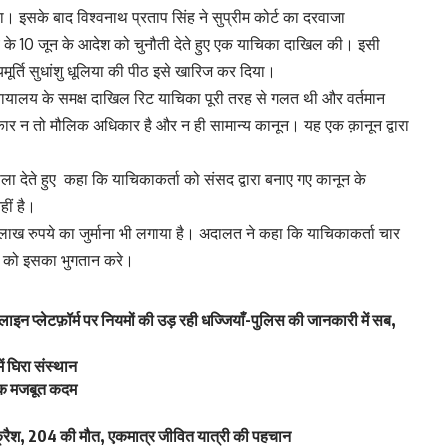
। इसके बाद विश्वनाथ प्रताप सिंह ने सुप्रीम कोर्ट का दरवाजा
ालय के 10 जून के आदेश को चुनौती देते हुए एक याचिका दाखिल की। इसी
यायमूर्ति सुधांशु धूलिया की पीठ इसे खारिज कर दिया।
च न्यायालय के समक्ष दाखिल रिट याचिका पूरी तरह से गलत थी और वर्तमान
ार न तो मौलिक अधिकार है और न ही सामान्य कानून। यह एक क़ानून द्वारा
ाला देते हुए कहा कि याचिकाकर्ता को संसद द्वारा बनाए गए कानून के
ीं है।
 रुपये का जुर्माना भी लगाया है। अदालत ने कहा कि याचिकाकर्ता चार
ि को इसका भुगतान करे।
नलाइन प्लेटफ़ॉर्म पर नियमों की उड़ रही धज्जियाँ-पुलिस की जानकारी में सब,
ें घिरा संस्थान
 एक मजबूत कदम
क्रैश, 204 की मौत, एकमात्र जीवित यात्री की पहचान