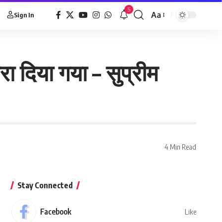
5
Aa
Sign In
ा दिया गया – सुप्रीम
4 Min Read
Stay Connected
Facebook
Like