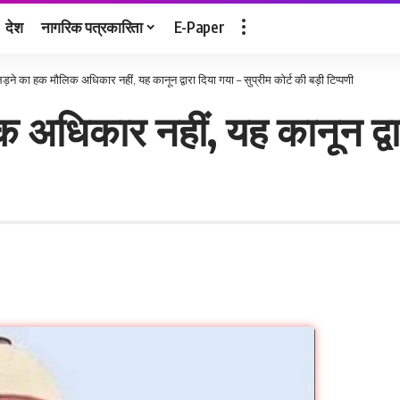
देश
नागरिक पत्रकारिता
E-Paper
ड़ने का हक मौलिक अधिकार नहीं, यह कानून द्वारा दिया गया – सुप्रीम कोर्ट की बड़ी टिप्पणी
अधिकार नहीं, यह कानून द्वार