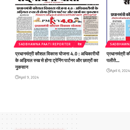
SADBHAWNA PAATI REPORTER
देश
SADBHAWNA
प्रधानमंत्री कौशल विकास योजना 4.0 : अधिकारीयों
प्रधानमंत्री
के अड़ियल रुख से होगा ट्रेनिंग पार्टनर और छात्रों का
पलीते…
नुकसान
April 6, 2024
April 9, 2024