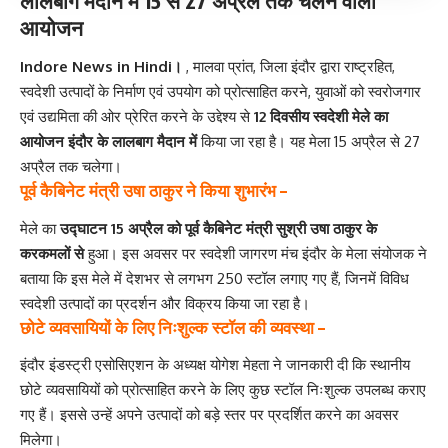
लालबाग मैदान में 15 से 27 अप्रैल तक चलने वाला
आयोजन
Indore News in Hindi।
, मालवा प्रांत, जिला इंदौर द्वारा राष्ट्रहित,
स्वदेशी उत्पादों के निर्माण एवं उपयोग को प्रोत्साहित करने, युवाओं को स्वरोजगार
एवं उद्यमिता की ओर प्रेरित करने के उद्देश्य से
12 दिवसीय स्वदेशी मेले का
आयोजन इंदौर के लालबाग मैदान में
किया जा रहा है। यह मेला 15 अप्रैल से 27
अप्रैल तक चलेगा।
पूर्व कैबिनेट मंत्री उषा ठाकुर ने किया शुभारंभ –
मेले का
उद्घाटन 15 अप्रैल को पूर्व कैबिनेट मंत्री सुश्री उषा ठाकुर के
करकमलों से
हुआ। इस अवसर पर स्वदेशी जागरण मंच इंदौर के मेला संयोजक ने
बताया कि इस मेले में देशभर से लगभग 250 स्टॉल लगाए गए हैं, जिनमें विविध
स्वदेशी उत्पादों का प्रदर्शन और विक्रय किया जा रहा है।
छोटे व्यवसायियों के लिए निःशुल्क स्टॉल की व्यवस्था –
इंदौर इंडस्ट्री एसोसिएशन के अध्यक्ष योगेश मेहता ने जानकारी दी कि स्थानीय
छोटे व्यवसायियों को प्रोत्साहित करने के लिए कुछ स्टॉल निःशुल्क उपलब्ध कराए
गए हैं। इससे उन्हें अपने उत्पादों को बड़े स्तर पर प्रदर्शित करने का अवसर
मिलेगा।