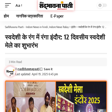
Aa
होम
नागरिक पत्रकारिता
E-Paper
Sadbhawna Paati - Indore News in hindi, Indore News Today
>
इंदौर
>
स्वदेशी के रंग में रंगा इंदौर: 12 दिवसीय स्वदेशी मेले का शुभारंभ
स्वदेशी के रंग में रंगा इंदौर: 12 दिवसीय स्वदेशी
मेले का शुभारंभ
3 Min Read
By
sadbhawnapaati
Last updated: April 19, 2025 6:45 pm