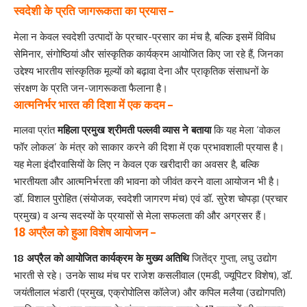
स्वदेशी के प्रति जागरूकता का प्रयास –
मेला न केवल स्वदेशी उत्पादों के प्रचार-प्रसार का मंच है, बल्कि इसमें विविध
सेमिनार, संगोष्ठियां और सांस्कृतिक कार्यक्रम आयोजित किए जा रहे हैं, जिनका
उद्देश्य भारतीय सांस्कृतिक मूल्यों को बढ़ावा देना और प्राकृतिक संसाधनों के
संरक्षण के प्रति जन-जागरूकता फैलाना है।
आत्मनिर्भर भारत की दिशा में एक कदम –
मालवा प्रांत
महिला प्रमुख श्रीमती पल्लवी व्यास ने बताया
कि यह मेला ‘वोकल
फॉर लोकल’ के मंत्र को साकार करने की दिशा में एक प्रभावशाली प्रयास है।
यह मेला इंदौरवासियों के लिए न केवल एक खरीदारी का अवसर है, बल्कि
भारतीयता और आत्मनिर्भरता की भावना को जीवंत करने वाला आयोजन भी है।
डॉ. विशाल पुरोहित (संयोजक, स्वदेशी जागरण मंच) एवं डॉ. सुरेश चोपड़ा (प्रचार
प्रमुख) व अन्य सदस्यों के प्रयासों से मेला सफलता की और अग्रसर हैं।
18 अप्रैल को हुआ विशेष आयोजन –
18 अप्रैल को आयोजित कार्यक्रम के मुख्य अतिथि
जितेंद्र गुप्ता, लघु उद्योग
भारती से रहे। उनके साथ मंच पर राजेश कसलीवाल (एमडी, ज्यूपिटर विशेष), डॉ.
जयंतीलाल भंडारी (प्रमुख, एक्रोपोलिस कॉलेज) और कपिल मलैया (उद्योगपति)