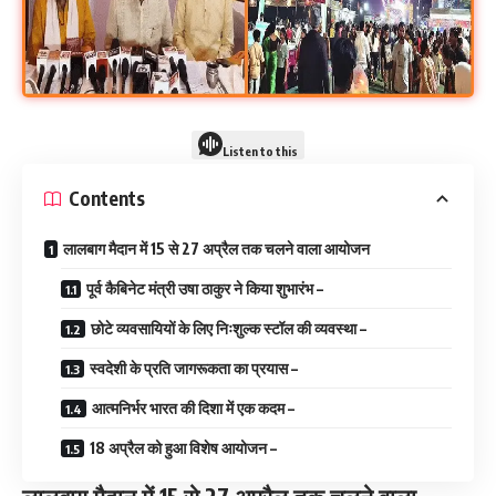
Listen to this
Contents
लालबाग मैदान में 15 से 27 अप्रैल तक चलने वाला आयोजन
पूर्व कैबिनेट मंत्री उषा ठाकुर ने किया शुभारंभ –
छोटे व्यवसायियों के लिए निःशुल्क स्टॉल की व्यवस्था –
स्वदेशी के प्रति जागरूकता का प्रयास –
आत्मनिर्भर भारत की दिशा में एक कदम –
18 अप्रैल को हुआ विशेष आयोजन –