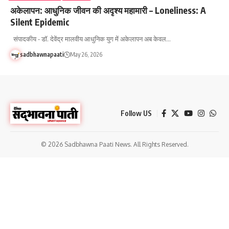
अकेलापन: आधुनिक जीवन की अदृश्य महामारी – Loneliness: A
Silent Epidemic
संपादकीय - डॉ. देवेंद्र मालवीय आधुनिक युग में अकेलापन अब केवल…
sadbhawnapaati
May 26, 2026
Follow US
© 2026 Sadbhawna Paati News. All Rights Reserved.