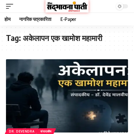
होम
नागरिक पत्रकारिता
E-Paper
Tag:
अकेलापन एक खामोश महामारी
DR. DEVENDRA
संपादकीय