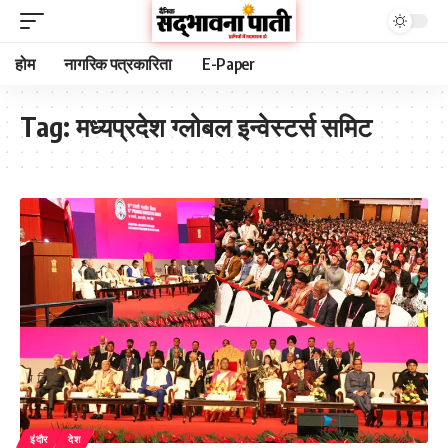
होम
नागरिक पत्रकारिता
E-Paper
Tag:
मध्यप्रदेश ग्लोबल इन्वेस्टर्स समिट
इंदौर
देश