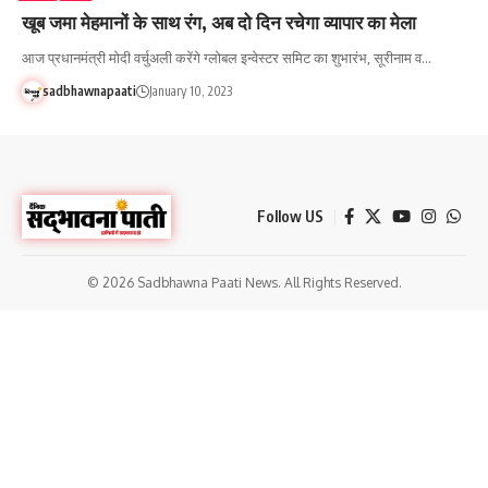
खूब जमा मेहमानों के साथ रंग, अब दो दिन रचेगा व्यापार का मेला
आज प्रधानमंत्री मोदी वर्चुअली करेंगे ग्लोबल इन्वेस्टर समिट का शुभारंभ, सूरीनाम व…
sadbhawnapaati
January 10, 2023
Follow US
© 2026 Sadbhawna Paati News. All Rights Reserved.