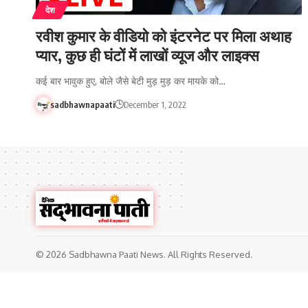
देश
रवीश कुमार के वीडियो को इंटरनेट पर मिला अथाह
प्यार, कुछ ही घंटों में लाखों व्यूज और लाइक्स
कई बार भावुक हुए, बोले जैसे बेटी मुड़ मुड़ कर मायके को…
sadbhawnapaati
December 1, 2022
© 2026 Sadbhawna Paati News. All Rights Reserved.