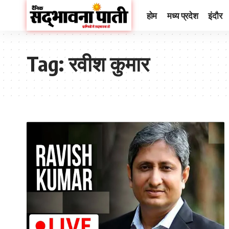
होम
मध्य प्रदेश
इंदौर
Tag:
रवीश कुमार