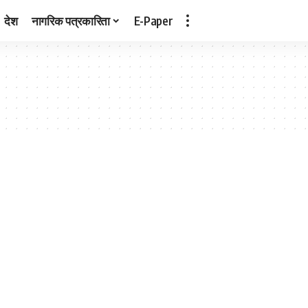
देश
नागरिक पत्रकारिता
E-Paper