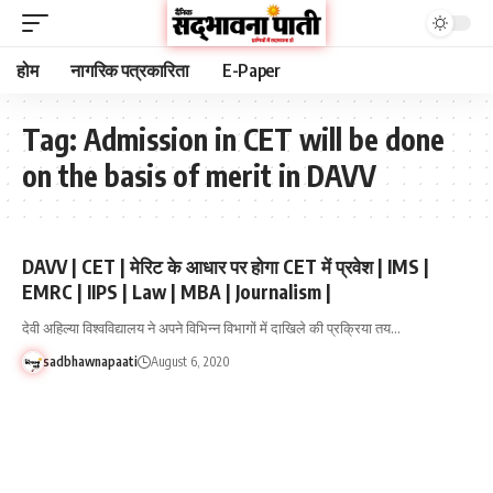
होम
नागरिक पत्रकारिता
E-Paper
Tag:
Admission in CET will be done
on the basis of merit in DAVV
DAVV | CET | मेरिट के आधार पर होगा CET में प्रवेश | IMS |
EMRC | IIPS | Law | MBA | Journalism |
देवी अहिल्या विश्वविद्यालय ने अपने विभिन्न विभागों में दाखिले की प्रक्रिया तय…
sadbhawnapaati
August 6, 2020