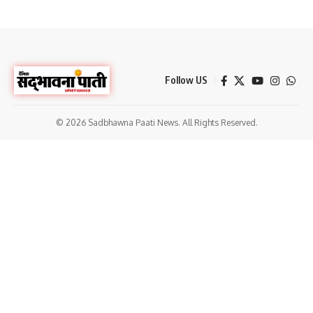
Follow US
© 2026 Sadbhawna Paati News. All Rights Reserved.