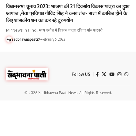
विधानसभा चुनाव 2023: भाजपा की 21 दिवसीय विकास यात्रा का हुआ
आगाज ,नेता प्रतिपक्ष गोविंद सिंह ने कसा तंज- सत्ता में काबिज होने के
लिए शासकीय धन का कर रहे दुरुपयोग
MP News in Hindi. मध्य प्रदेश में विकास यात्रा रविवार पांच फरवरी…
sadbhawnapaati
February 5, 2023
Follow US
© 2026 Sadbhawna Paati News. All Rights Reserved.