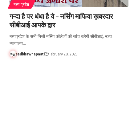
मध्य प्रदेश
गन्दा है पर धंधा है ये – नर्सिंग माफिया ख़बरदार
सीबीआई आपके द्वार
मध्यप्रदेश के सभी निजी नर्सिंग कॉलेजों की जांच करेगी सीबीआई, उच्च
न्यायालय…
sadbhawnapaati
February 28, 2023