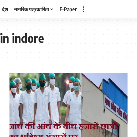
देश
नागरिक पत्रकारिता
E-Paper
in indore