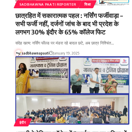
SADBHAWNA PAATI REPORTER
शिक्षा
छात्रहित में सकारात्मक पहल : नर्सिंग फर्जीवाड़ा –
सभी फर्जी नहीं, दर्जनों जांच के बाद भी प्रदेश के
लगभग 30% इंदौर के 65% कॉलेज फिट
संदेह खत्म: नर्सिंग फील्ड पर मंडरा रहे बादल छटे, अब छात्र निश्चिंत…
sadbhawnapaati
January 19, 2025
इंदौर