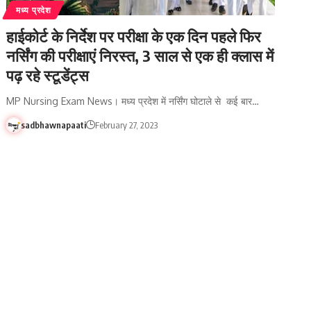
मध्य प्रदेश
हाईकोर्ट के निर्देश पर परीक्षा के एक दिन पहले फिर
नर्सिंग की परीक्षाएं निरस्त, 3 साल से एक ही क्लास में
पढ़ रहे स्टूडेंट्स
MP Nursing Exam News। मध्य प्रदेश में नर्सिंग घोटाले से कई बार…
sadbhawnapaati
February 27, 2023