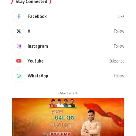
Stay Connected
Facebook
Like
X
Follow
Instagram
Follow
Youtube
Subscribe
WhatsApp
Follow
- Advertisement -