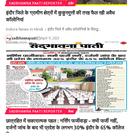
SADBHAWNA PAATI REPORTER
इंदौर
इंदौर जिले के ग्रामीण क्षेत्रों में कुकुरमुत्तों की तरह फैल रही अवैध
कॉलोनियां
Indore News in Hindi । इंदौर जिले में अवैध कॉलोनियों के विरुद्ध…
sadbhawnapaati
April 11, 2025
SADBHAWNA PAATI REPORTER
शिक्षा
छात्रहित में सकारात्मक पहल : नर्सिंग फर्जीवाड़ा – सभी फर्जी नहीं,
दर्जनों जांच के बाद भी प्रदेश के लगभग 30% इंदौर के 65% कॉलेज