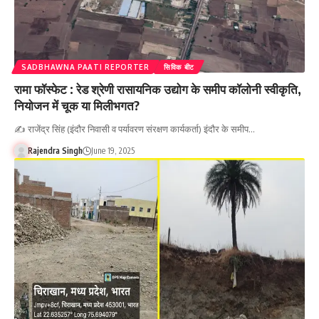
SADBHAWNA PAATI REPORTER
सिविक बीट
रामा फॉस्फेट : रेड श्रेणी रासायनिक उद्योग के समीप कॉलोनी स्वीकृति,
नियोजन में चूक या मिलीभगत?
✍️ राजेंद्र सिंह (इंदौर निवासी व पर्यावरण संरक्षण कार्यकर्ता) इंदौर के समीप…
Rajendra Singh
June 19, 2025