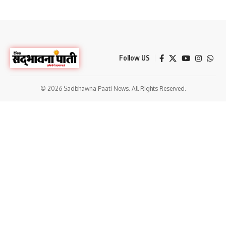
Follow US
© 2026 Sadbhawna Paati News. All Rights Reserved.