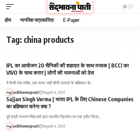
होम
नागरिक पत्रकारिता
E-Paper
Tag:
china products
IPL का आयोजन 20 सैनिकों की शहादत के साथ मजाक | BCCI का
VIVO के साथ करार | लोगों की भावनाओं को ठेस
ये कैसी देश भक्ति, एक तरफ जहाँ चीनी उत्पादों के बहिष्कार के…
sadbhawnapaati
August 4, 2020
Sajjan Singh Verma | भारत IPL के लिए Chinese Companies
का बहिष्कार करेगा क्या ?
पूर्व मंत्री सज्जन सिंह वर्मा द्वारा भारतीय क्रिकेट पर एक ट्वीट किया…
sadbhawnapaati
August 4, 2020