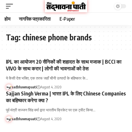
होम
नागरिक पत्रकारिता
E-Paper
Tag:
chinese phone brands
IPL का आयोजन 20 सैनिकों की शहादत के साथ मजाक | BCCI का
VIVO के साथ करार | लोगों की भावनाओं को ठेस
ये कैसी देश भक्ति, एक तरफ जहाँ चीनी उत्पादों के बहिष्कार के…
sadbhawnapaati
August 4, 2020
Sajjan Singh Verma | भारत IPL के लिए Chinese Companies
का बहिष्कार करेगा क्या ?
पूर्व मंत्री सज्जन सिंह वर्मा द्वारा भारतीय क्रिकेट पर एक ट्वीट किया…
sadbhawnapaati
August 4, 2020