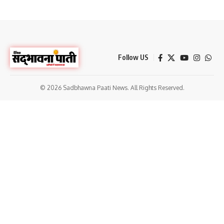
Follow US
© 2026 Sadbhawna Paati News. All Rights Reserved.