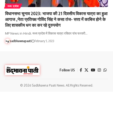
मध्य प्रदेश
विधानसभा चुनाव 2023: भाजपा की 21 दिवसीय विकास यात्रा का हुआ
आगाज ,नेता प्रतिपक्ष गोविंद सिंह ने कसा तंज- सत्ता में काबिज होने के
लिए शासकीय धन का कर रहे दुरुपयोग
MP News in Hindi. मध्य प्रदेश में विकास यात्रा रविवार पांच फरवरी…
sadbhawnapaati
February 5, 2023
Follow US
© 2026 Sadbhawna Paati News. All Rights Reserved.