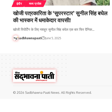
इंदौर
मध्य प्रदेश
खोजी पत्रकारिता के ‘सुपरस्टार’ सुनील सिंह बघेल
की भास्कर में धमाकेदार वापसी!
खोजी रिपोर्टिंग के लिए मशहूर सुनील सिंह बघेल एक बार फिर दैनिक…
sadbhawnapaati
June 5, 2025
© 2026 Sadbhawna Paati News. All Rights Reserved.