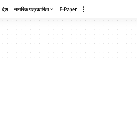
देश
नागरिक पत्रकारिता
E-Paper