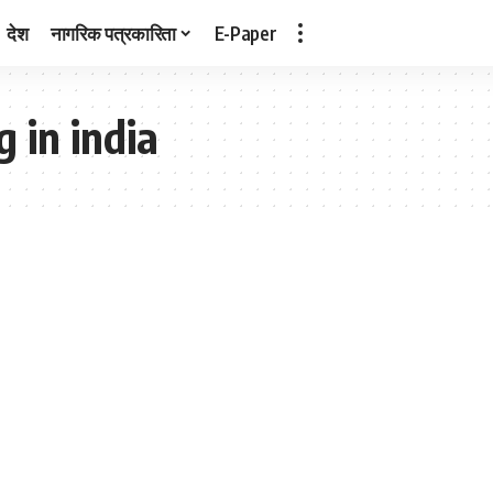
देश
नागरिक पत्रकारिता
E-Paper
 in india