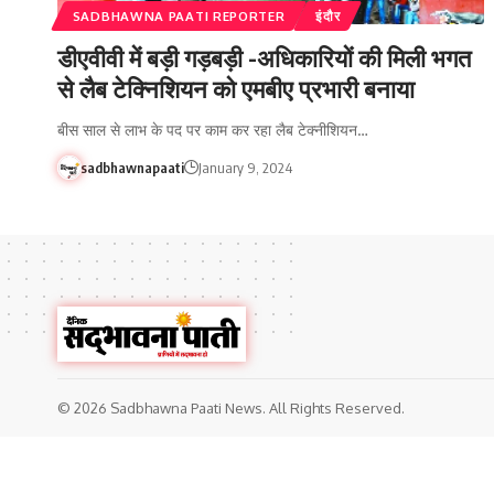
SADBHAWNA PAATI REPORTER
इंदौर
डीएवीवी में बड़ी गड़बड़ी -अधिकारियों की मिली भगत
से लैब टेक्निशियन को एमबीए प्रभारी बनाया
बीस साल से लाभ के पद पर काम कर रहा लैब टेक्नीशियन…
sadbhawnapaati
January 9, 2024
© 2026 Sadbhawna Paati News. All Rights Reserved.