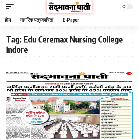
होम
नागरिक पत्रकारिता
E-Paper
Tag:
Edu Ceremax Nursing College
Indore