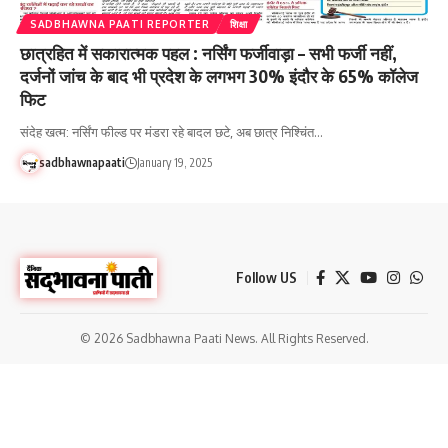
SADBHAWNA PAATI REPORTER
शिक्षा
छात्रहित में सकारात्मक पहल : नर्सिंग फर्जीवाड़ा – सभी फर्जी नहीं,
दर्जनों जांच के बाद भी प्रदेश के लगभग 30% इंदौर के 65% कॉलेज
फिट
संदेह खत्म: नर्सिंग फील्ड पर मंडरा रहे बादल छटे, अब छात्र निश्चिंत…
sadbhawnapaati
January 19, 2025
Follow US
© 2026 Sadbhawna Paati News. All Rights Reserved.