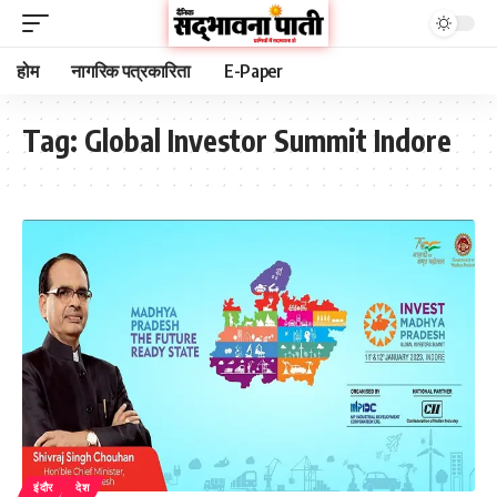
होम
नागरिक पत्रकारिता
E-Paper
Tag:
Global Investor Summit Indore
इंदौर
देश