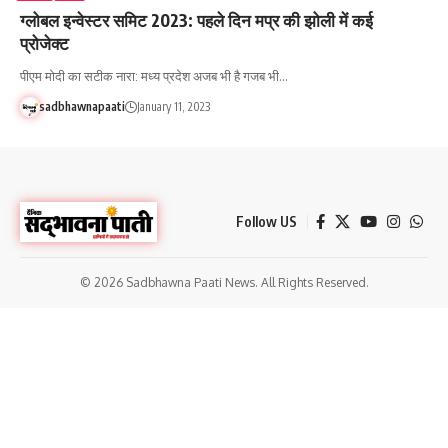
ग्लोबल इन्वेस्टर समिट 2023: पहले दिन मप्र की झोली में कई
प्रोजेक्ट
पीएम मोदी का सटीक नारा: मध्य प्रदेश अजब भी है गजब भी…
sadbhawnapaati
January 11, 2023
Follow US
© 2026 Sadbhawna Paati News. All Rights Reserved.