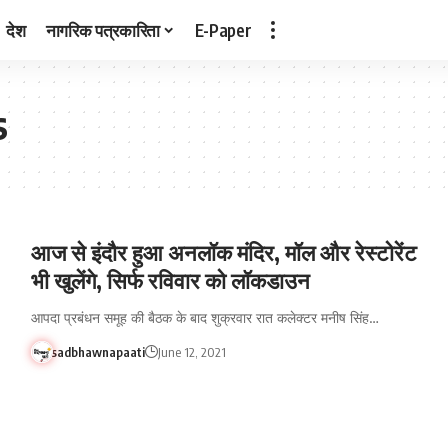
देश
नागरिक पत्रकारिता
E-Paper
s
आज से इंदौर हुआ अनलॉक मंदिर, मॉल और रेस्टोरेंट
भी खुलेंगे, सिर्फ रविवार को लॉकडाउन
आपदा प्रबंधन समूह की बैठक के बाद शुक्रवार रात कलेक्टर मनीष सिंह…
sadbhawnapaati
June 12, 2021