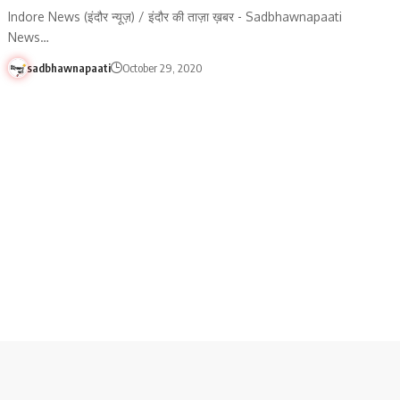
Indore News (इंदौर न्यूज़) / इंदौर की ताज़ा ख़बर - Sadbhawnapaati
News…
sadbhawnapaati
October 29, 2020