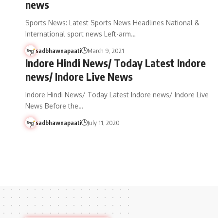
news
Sports News: Latest Sports News Headlines National &
International sport news Left-arm…
sadbhawnapaati
March 9, 2021
Indore Hindi News/ Today Latest Indore
news/ Indore Live News
Indore Hindi News/ Today Latest Indore news/ Indore Live
News Before the…
sadbhawnapaati
July 11, 2020