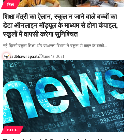
शिक्षा
शिक्षा मंत्री का ऐलान, स्कूल न जाने वाले बच्चों का
डेटा ऑनलाइन मॉड्यूल के माध्यम से होगा कंपाइल,
स्कूलों में वापसी करेगा सुनिश्चित
नई दिल्ली:स्कूल शिक्षा और साक्षरता विभाग ने स्कूल से बाहर के बच्चों…
sadbhawnapaati
June 12, 2021
BLOG