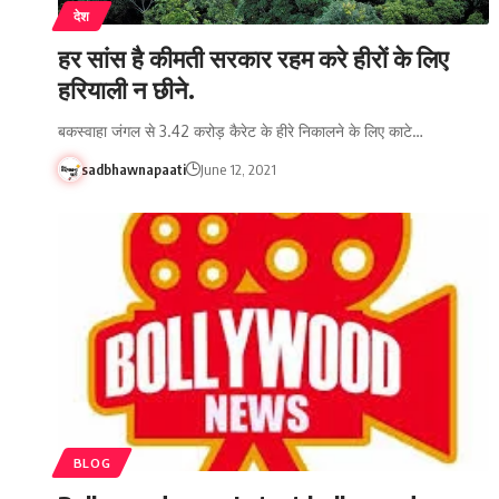
देश
हर सांस है कीमती सरकार रहम करे हीरों के लिए
हरियाली न छीने.
बकस्वाहा जंगल से 3.42 करोड़ कैरेट के हीरे निकालने के लिए काटे…
sadbhawnapaati
June 12, 2021
BLOG