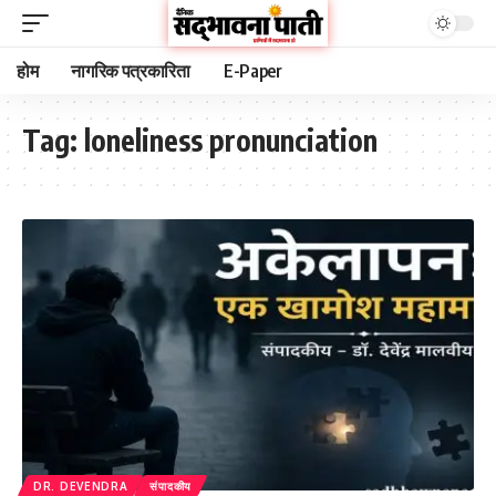
होम
नागरिक पत्रकारिता
E-Paper
Tag:
loneliness pronunciation
DR. DEVENDRA
संपादकीय