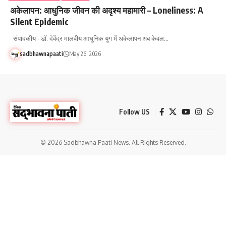
अकेलापन: आधुनिक जीवन की अदृश्य महामारी – Loneliness: A
Silent Epidemic
संपादकीय - डॉ. देवेंद्र मालवीय आधुनिक युग में अकेलापन अब केवल…
sadbhawnapaati
May 26, 2026
Follow US
© 2026 Sadbhawna Paati News. All Rights Reserved.