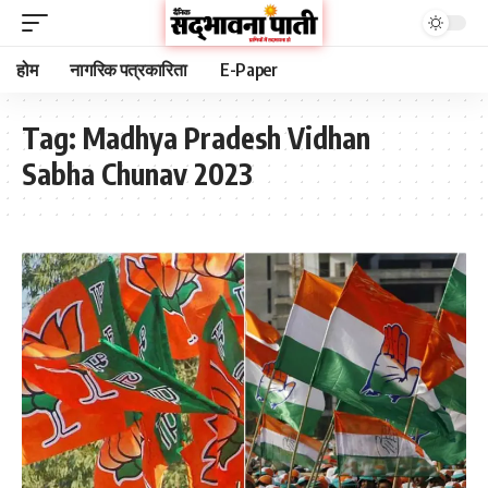
होम
नागरिक पत्रकारिता
E-Paper
Tag:
Madhya Pradesh Vidhan
Sabha Chunav 2023