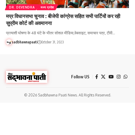
DR. DEVENDRA
मध्य प्रदेश
मप्र विधानसभा चुनाव : बीजेपी कांग्रेस सहित सभी पार्टियों कर रही
सुप्रीम कोर्ट की अवमानना
प्रत्याशी घोषणा के 48 घंटे के भीतर सोशल मीडिया,वेबसाइट, समाचार पत्र, टीवी…
sadbhawnapaati
October 31, 2023
Follow US
© 2026 Sadbhawna Paati News. All Rights Reserved.