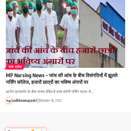
मध्य प्रदेश
MP Nursing News – जांच की आंच के बीच विसंगतियों में झूलते
नर्सिंग कॉलेज, हजारों छात्रों का भविष्य अंगारों पर
आरोप प्रत्यारोप के बीच जनता वंचित है उच्च श्रेणी नर्सिंग स्टाफ से,…
sadbhawnapaati
October 18, 2022