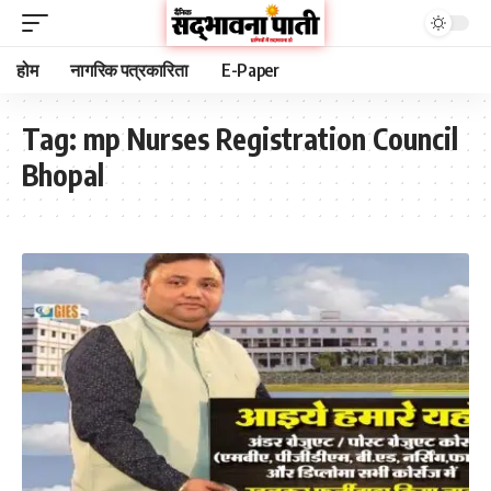
होम
नागरिक पत्रकारिता
E-Paper
Tag:
mp Nurses Registration Council
Bhopal