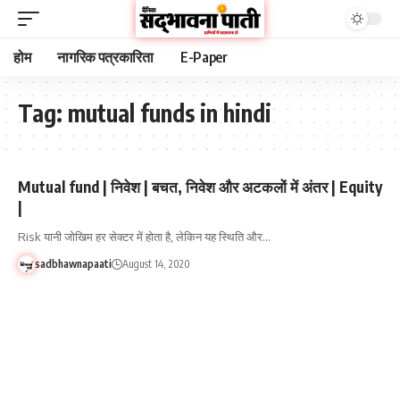
होम
नागरिक पत्रकारिता
E-Paper
Tag:
mutual funds in hindi
Mutual fund | निवेश | बचत, निवेश और अटकलों में अंतर | Equity
|
Risk यानी जोखिम हर सेक्टर में होता है, लेकिन यह स्थिति और…
sadbhawnapaati
August 14, 2020