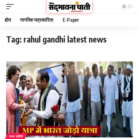
होम
नागरिक पत्रकारिता
E-Paper
Tag:
rahul gandhi latest news
मध्य प्रदेश