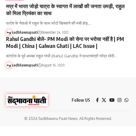
मप्र में भारत जोड़ो यात्रा के स्वागत में लाखों की जनता उमड़ी, राहुल
को मिला प्रियंका का साथ
प्रदेश के नेताओ में राहुल के साथ फोटो खिचवाने की मची होड़,…
sadbhawnapaati
November 24, 2022
Rahul Gandhi बोले- PM Modi को सेना पर भरोसा नहीं है | PM
Modi | China | Galwan Ghati | LAC Issue |
कांग्रेस के पूर्व अध्यक्ष राहुल गांधी (Rahul Gandhi) ने प्रधानमंत्री नरेंद्र मोदी…
sadbhawnapaati
August 16, 2020
Follow US
© 2026 Sadbhawna Paati News. All Rights Reserved.