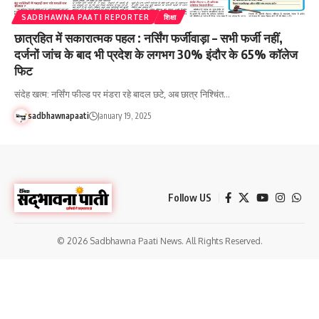
SADBHAWNA PAATI REPORTER
शिक्षा
छात्रहित में सकारात्मक पहल : नर्सिंग फर्जीवाड़ा – सभी फर्जी नहीं,
दर्जनों जांच के बाद भी प्रदेश के लगभग 30% इंदौर के 65% कॉलेज
फिट
संदेह खत्म: नर्सिंग फील्ड पर मंडरा रहे बादल छटे, अब छात्र निश्चिंत…
sadbhawnapaati
January 19, 2025
Follow US
© 2026 Sadbhawna Paati News. All Rights Reserved.