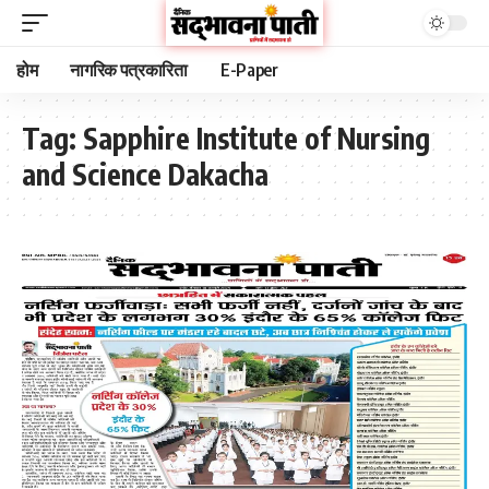
होम
नागरिक पत्रकारिता
E-Paper
Tag:
Sapphire Institute of Nursing
and Science Dakacha