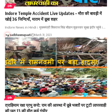
इंदौर
Indore Temple Accident Live Updates – मौत की बावड़ी में
खोई 36 जिन्दियाँ, मातम में डूबा शहर
Indore News in Hindi। मुख्यमंत्री शिवराज सिंह चौहान शुक्रवार सुबह इंदौर पहुंचे।…
sadbhawnapaati
March 31, 2023
इंदौर
त्राहिमाम रक्षा प्रभु करो: राम की आस्था में डूबे भक्तों पर टूटी लापरवाही
की छत 13 की मौत कई गंभीर