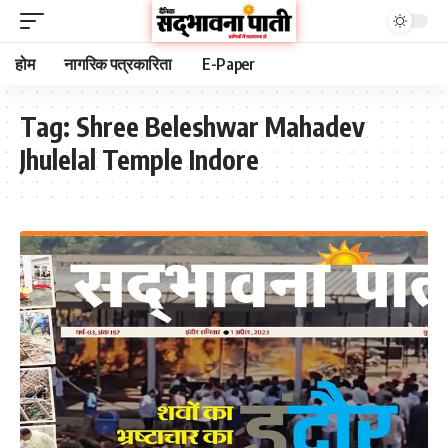
होम
नागरिक पत्रकारिता
E-Paper
Tag:
Shree Beleshwar Mahadev
Jhulelal Temple Indore